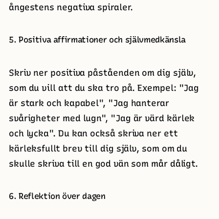
ångestens negativa spiraler.
5. Positiva affirmationer och självmedkänsla
Skriv ner positiva påståenden om dig själv,
som du vill att du ska tro på. Exempel: "Jag
är stark och kapabel", "Jag hanterar
svårigheter med lugn", "Jag är värd kärlek
och lycka". Du kan också skriva ner ett
kärleksfullt brev till dig själv, som om du
skulle skriva till en god vän som mår dåligt.
6. Reflektion över dagen