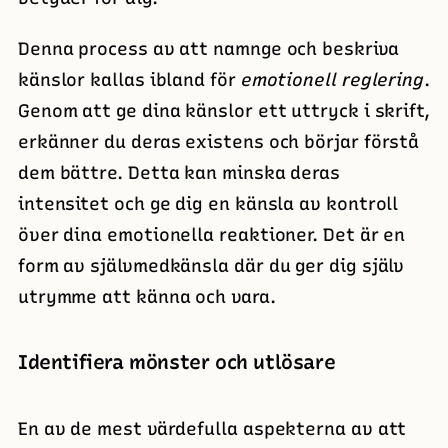
Denna process av att namnge och beskriva
känslor kallas ibland för
emotionell reglering
.
Genom att ge dina känslor ett uttryck i skrift,
erkänner du deras existens och börjar förstå
dem bättre. Detta kan minska deras
intensitet och ge dig en känsla av kontroll
över dina emotionella reaktioner. Det är en
form av självmedkänsla där du ger dig själv
utrymme att känna och vara.
Identifiera mönster och utlösare
En av de mest värdefulla aspekterna av att