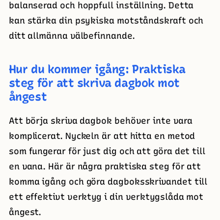
balanserad och hoppfull inställning. Detta
kan stärka din psykiska motståndskraft och
ditt allmänna välbefinnande.
Hur du kommer igång: Praktiska
steg för att skriva dagbok mot
ångest
Att börja skriva dagbok behöver inte vara
komplicerat. Nyckeln är att hitta en metod
som fungerar för just dig och att göra det till
en vana. Här är några praktiska steg för att
komma igång och göra dagboksskrivandet till
ett effektivt verktyg i din verktygslåda mot
ångest.