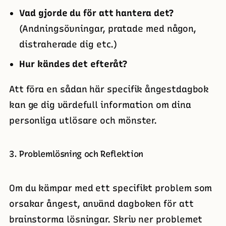
Vad gjorde du för att hantera det?
(Andningsövningar, pratade med någon,
distraherade dig etc.)
Hur kändes det efteråt?
Att föra en sådan här specifik ångestdagbok
kan ge dig värdefull information om dina
personliga utlösare och mönster.
3. Problemlösning och Reflektion
Om du kämpar med ett specifikt problem som
orsakar ångest, använd dagboken för att
brainstorma lösningar. Skriv ner problemet