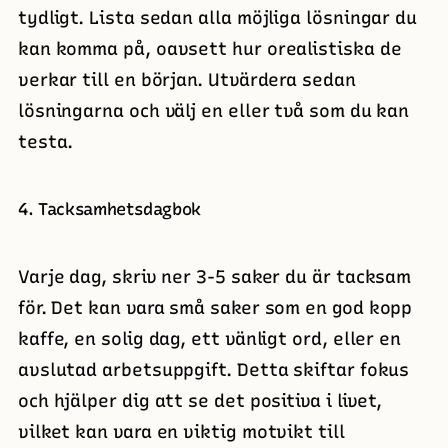
tydligt. Lista sedan alla möjliga lösningar du
kan komma på, oavsett hur orealistiska de
verkar till en början. Utvärdera sedan
lösningarna och välj en eller två som du kan
testa.
4. Tacksamhetsdagbok
Varje dag, skriv ner 3-5 saker du är tacksam
för. Det kan vara små saker som en god kopp
kaffe, en solig dag, ett vänligt ord, eller en
avslutad arbetsuppgift. Detta skiftar fokus
och hjälper dig att se det positiva i livet,
vilket kan vara en viktig motvikt till