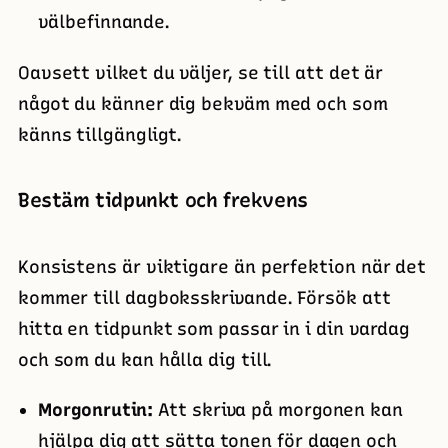
välbefinnande.
Oavsett vilket du väljer, se till att det är
något du känner dig bekväm med och som
känns tillgängligt.
Bestäm tidpunkt och frekvens
Konsistens är viktigare än perfektion när det
kommer till dagboksskrivande. Försök att
hitta en tidpunkt som passar in i din vardag
och som du kan hålla dig till.
Morgonrutin:
Att skriva på morgonen kan
hjälpa dig att sätta tonen för dagen och