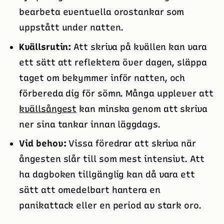
bearbeta eventuella orostankar som
uppstått under natten.
Kvällsrutin:
Att skriva på kvällen kan vara
ett sätt att reflektera över dagen, släppa
taget om bekymmer inför natten, och
förbereda dig för sömn. Många upplever att
kvällsångest
kan minska genom att skriva
ner sina tankar innan läggdags.
Vid behov:
Vissa föredrar att skriva när
ångesten slår till som mest intensivt. Att
ha dagboken tillgänglig kan då vara ett
sätt att omedelbart hantera en
panikattack eller en period av stark oro.