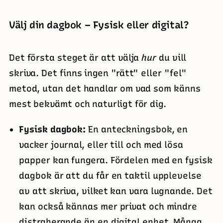
Välj din dagbok – Fysisk eller digital?
Det första steget är att välja
hur
du vill
skriva. Det finns ingen "rätt" eller "fel"
metod, utan det handlar om vad som känns
mest bekvämt och naturligt för dig.
Fysisk dagbok:
En anteckningsbok, en
vacker journal, eller till och med lösa
papper kan fungera. Fördelen med en fysisk
dagbok är att du får en taktil upplevelse
av att skriva, vilket kan vara lugnande. Det
kan också kännas mer privat och mindre
distraherande än en digital enhet. Många