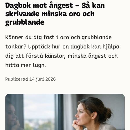
Dagbok mot ångest – Så kan
skrivande minska oro och
grubblande
Känner du dig fast i oro och grubblande
tankar? Upptäck hur en dagbok kan hjälpa
dig att förstå känslor, minska ångest och
hitta mer lugn.
Publicerad 14 juni 2026