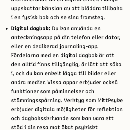
uppskattar känslan av att bläddra tillbaka
i en fysisk bok och se sina framsteg.
Digital dagbok:
Du kan använda en
anteckningsapp på din telefon eller dator,
eller en dedikerad journaling-app.
Fördelarna med en digital dagbok är att
den alltid finns tillgänglig, är lätt att söka
i, och du kan enkelt lägga till bilder eller
andra medier. Vissa appar erbjuder också
funktioner som påminnelser och
stämningsspårning. Verktyg som MittPsyke
erbjuder digitala möjligheter för reflektion
och dagboksskrivande som kan vara ett
stöd i din resa mot ökat psykiskt