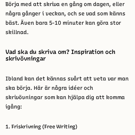
Börja med att skriva en gång om dagen, eller
några gånger i veckan, och se vad som känns
bäst. Även bara 5-10 minuter kan göra stor
skillnad.
Vad ska du skriva om? Inspiration och
skrivövningar
Ibland kan det kännas svårt att veta var man
ska börja. Här är några idéer och
skrivövningar som kan hjälpa dig att komma
igång:
1. Friskrivning (Free Writing)