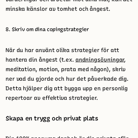
minska känslor av tomhet och ångest.
8. Skriv om dina copingstrategier
När du har använt olika strategier för att
hantera din ångest (t.ex.
andningsövningar
,
meditation, motion, prata med någon), skriv
ner vad du gjorde och hur det påverkade dig.
Detta hjälper dig att bygga upp en personlig
repertoar av effektiva strategier.
Skapa en trygg och privat plats