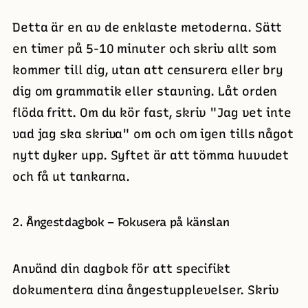
Detta är en av de enklaste metoderna. Sätt
en timer på 5-10 minuter och skriv allt som
kommer till dig, utan att censurera eller bry
dig om grammatik eller stavning. Låt orden
flöda fritt. Om du kör fast, skriv "Jag vet inte
vad jag ska skriva" om och om igen tills något
nytt dyker upp. Syftet är att tömma huvudet
och få ut tankarna.
2. Ångestdagbok – Fokusera på känslan
Använd din dagbok för att specifikt
dokumentera dina ångestupplevelser. Skriv