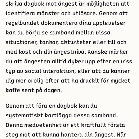
skriva dagbok mot ångest är möjligheten att
identifiera mönster och utlösare. Genom att
regelbundet dokumentera dina upplevelser
kan du börja se samband mellan vissa
situationer, tankar, aktiviteter eller till och
med kost och din ångestnivå. Kanske märker
du att ångesten alltid dyker upp efter en viss
typ av social interaktion, eller att du känner
dig mer orolig efter att ha druckit för mycket
kaffe sent på dagen.
Genom att föra en dagbok kan du
systematiskt kartlägga dessa samband.
Denna medvetenhet är ett kraftfullt första
steg mot att kunna hantera din ångest. När