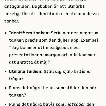
antaganden. Dagboken är ett utmärkt
verktyg för att identifiera och utmana dessa
tankar.
Identifiera tanken:
Skriv ner den negativa
tanken precis som den dyker upp. Exempel:
"Jag kommer att misslyckas med
presentationen imorgon och alla kommer
att skratta åt mig."
Utmana tanken:
Ställ dig själv kritiska
frågor:
Finns det några bevis som stöder den här
tanken?
Finns det några bevis som
motsäger
den