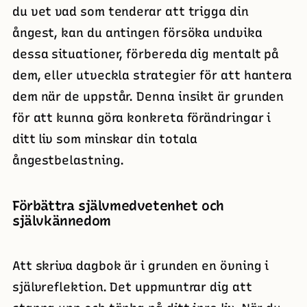
du vet vad som tenderar att trigga din
ångest, kan du antingen försöka undvika
dessa situationer, förbereda dig mentalt på
dem, eller utveckla strategier för att hantera
dem när de uppstår. Denna insikt är grunden
för att kunna göra konkreta förändringar i
ditt liv som minskar din totala
ångestbelastning.
Förbättra självmedvetenhet och
självkännedom
Att skriva dagbok är i grunden en övning i
självreflektion. Det uppmuntrar dig att