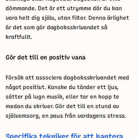
dömmande. Det är ett utrymme där du kan
vara helt dig själv, utan filter. Denna ärlighet
är det som gör dagboksskrivandet så
kraftfullt.
Gör det till en positiv vana
Försök att associera dagboksskrivandet med
något positivt. Kanske du tänder ett ljus,
sätter på lugn musik, eller tar en kopp te
medan du skriver. Gör det till en stund av
självomsorg, en paus från vardagens stress.
Specifika tekniker för att hantera