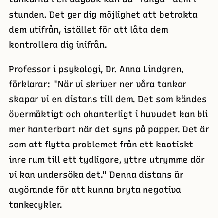
stunden. Det ger dig möjlighet att betrakta
dem utifrån, istället för att låta dem
kontrollera dig inifrån.
Professor i psykologi, Dr. Anna Lindgren,
förklarar: "När vi skriver ner våra tankar
skapar vi en distans till dem. Det som kändes
övermäktigt och ohanterligt i huvudet kan bli
mer hanterbart när det syns på papper. Det är
som att flytta problemet från ett kaotiskt
inre rum till ett tydligare, yttre utrymme där
vi kan undersöka det." Denna distans är
avgörande för att kunna bryta negativa
tankecykler.