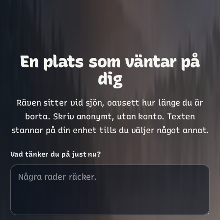
En plats som väntar på
dig
Räven sitter vid sjön, oavsett hur länge du är
borta. Skriv anonymt, utan konto. Texten
stannar på din enhet tills du väljer något annat.
Vad tänker du på just nu?