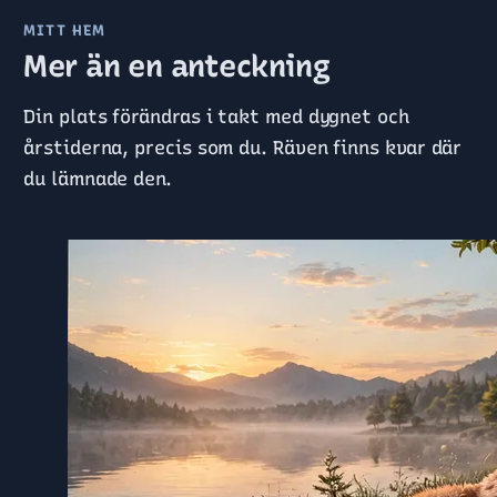
MITT HEM
Mer än en anteckning
Din plats förändras i takt med dygnet och
årstiderna, precis som du. Räven finns kvar där
du lämnade den.