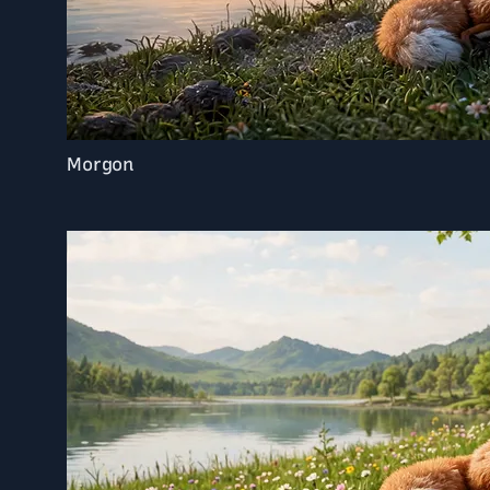
Morgon