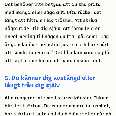
Det behöver inte betyda att du ska prata
med många eller säga allt. Ofta räcker det
långt att hitta en låg tröskel. Att skriva
några rader till dig själv. Att formulera en
enkel mening till någon du litar på, som: "Jag
är ganska överbelastad just nu och har svårt
att samla tankarna." Det lilla kan vara nog för
att bryta känslan av att vara ensam i det.
5. Du känner dig avstängd eller
långt från dig själv
Alla reagerar inte med starka känslor. Ibland
blir det tvärtom. Du känner mindre än vanligt,
har svårt att veta vad du behöver eller går på