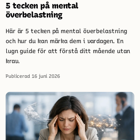
5 tecken på mental
överbelastning
Här är 5 tecken på mental överbelastning
och hur du kan märka dem i vardagen. En
lugn guide för att förstå ditt mående utan
krav.
Publicerad 16 juni 2026