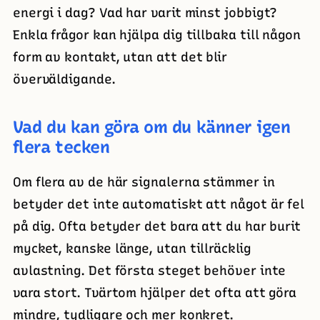
energi i dag? Vad har varit minst jobbigt?
Enkla frågor kan hjälpa dig tillbaka till någon
form av kontakt, utan att det blir
överväldigande.
Vad du kan göra om du känner igen
flera tecken
Om flera av de här signalerna stämmer in
betyder det inte automatiskt att något är fel
på dig. Ofta betyder det bara att du har burit
mycket, kanske länge, utan tillräcklig
avlastning. Det första steget behöver inte
vara stort. Tvärtom hjälper det ofta att göra
mindre, tydligare och mer konkret.