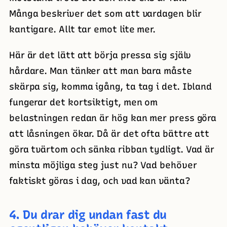
Många beskriver det som att vardagen blir
kantigare. Allt tar emot lite mer.
Här är det lätt att börja pressa sig själv
hårdare. Man tänker att man bara måste
skärpa sig, komma igång, ta tag i det. Ibland
fungerar det kortsiktigt, men om
belastningen redan är hög kan mer press göra
att låsningen ökar. Då är det ofta bättre att
göra tvärtom och sänka ribban tydligt. Vad är
minsta möjliga steg just nu? Vad behöver
faktiskt göras i dag, och vad kan vänta?
4. Du drar dig undan fast du