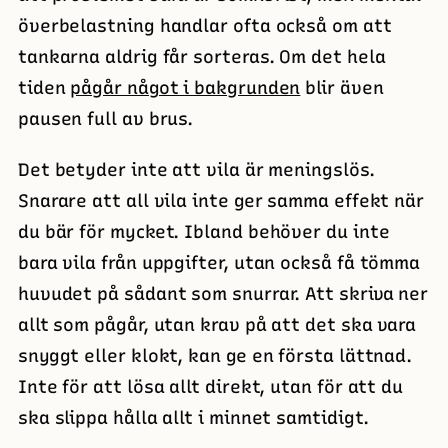
överbelastning handlar ofta också om att
tankarna aldrig får sorteras. Om det hela
tiden
pågår något i bakgrunden
blir även
pausen full av brus.
Det betyder inte att vila är meningslös.
Snarare att all vila inte ger samma effekt när
du bär för mycket. Ibland behöver du inte
bara vila från uppgifter, utan också få tömma
huvudet på sådant som snurrar. Att skriva ner
allt som pågår, utan krav på att det ska vara
snyggt eller klokt, kan ge en första lättnad.
Inte för att lösa allt direkt, utan för att du
ska slippa hålla allt i minnet samtidigt.