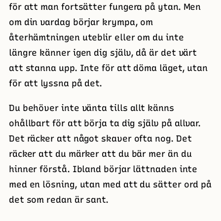
för att man fortsätter fungera på ytan. Men
om din vardag börjar krympa, om
återhämtningen uteblir eller om du inte
längre känner igen dig själv, då är det värt
att stanna upp. Inte för att döma läget, utan
för att lyssna på det.
Du behöver inte vänta tills allt känns
ohållbart för att börja ta dig själv på allvar.
Det räcker att något skaver ofta nog. Det
räcker att du märker att du bär mer än du
hinner förstå. Ibland börjar lättnaden inte
med en lösning, utan med att du sätter ord på
det som redan är sant.