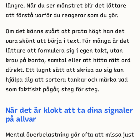
längre. När du ser mönstret blir det lättare
att förstå varför du reagerar som du gör.
Om det känns svårt att prata högt kan det
vara skönt att börja i text. För många är det
lättare att formulera sig i egen takt, utan
krav på konto, samtal eller att hitta rätt ord
direkt. Ett lugnt sätt att skriva av sig kan
hjälpa dig att sortera tankar och märka vad
som faktiskt pågår, steg för steg.
När det är klokt att ta dina signaler
på allvar
Mental överbelastning går ofta att missa just