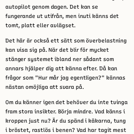
autopilot genom dagen. Det kan se
fungerande ut utifrån, men inuti känns det
tomt, platt eller avlägset.
Det här är också ett sätt som överbelastning
kan visa sig på. När det blir för mycket
stänger systemet ibland ner sådant som
annars hjälper dig att känna efter. Då kan
frågor som "Hur mår jag egentligen?" kännas
nästan omöjliga att svara på.
Om du känner igen det behöver du inte tvinga
fram stora insikter. Börja mindre. Vad känns i
kroppen just nu? Är du spänd i käkarna, tung
i bröstet, rastlös i benen? Vad har tagit mest