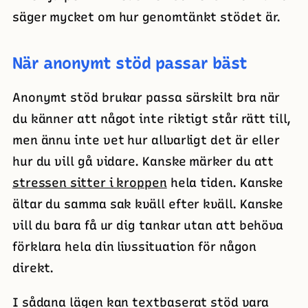
säger mycket om hur genomtänkt stödet är.
När anonymt stöd passar bäst
Anonymt stöd brukar passa särskilt bra när
du känner att något inte riktigt står rätt till,
men ännu inte vet hur allvarligt det är eller
hur du vill gå vidare. Kanske märker du att
stressen sitter i kroppen
hela tiden. Kanske
ältar du samma sak kväll efter kväll. Kanske
vill du bara få ur dig tankar utan att behöva
förklara hela din livssituation för någon
direkt.
I sådana lägen kan textbaserat stöd vara