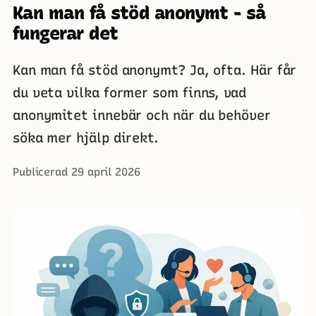
Kan man få stöd anonymt - så
fungerar det
Kan man få stöd anonymt? Ja, ofta. Här får
du veta vilka former som finns, vad
anonymitet innebär och när du behöver
söka mer hjälp direkt.
Publicerad 29 april 2026