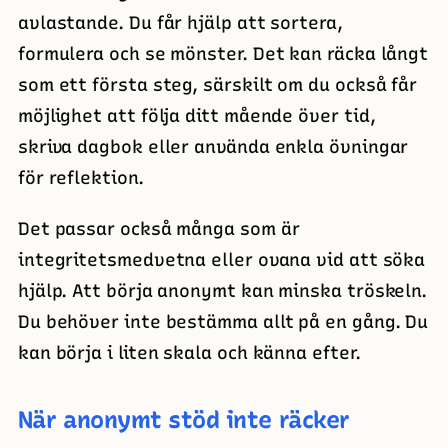
avlastande. Du får hjälp att sortera,
formulera och se mönster. Det kan räcka långt
som ett första steg, särskilt om du också får
möjlighet att följa ditt mående över tid,
skriva dagbok eller använda enkla övningar
för reflektion.
Det passar också många som är
integritetsmedvetna eller ovana vid att söka
hjälp. Att börja anonymt kan minska tröskeln.
Du behöver inte bestämma allt på en gång. Du
kan börja i liten skala och känna efter.
När anonymt stöd inte räcker