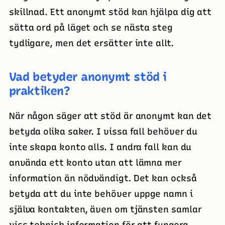
skillnad. Ett anonymt stöd kan hjälpa dig att
sätta ord på läget och se nästa steg
tydligare, men det ersätter inte allt.
Vad betyder anonymt stöd i
praktiken?
När någon säger att stöd är anonymt kan det
betyda olika saker. I vissa fall behöver du
inte skapa konto alls. I andra fall kan du
använda ett konto utan att lämna mer
information än nödvändigt. Det kan också
betyda att du inte behöver uppge namn i
själva kontakten, även om tjänsten samlar
viss teknisk information för att fungera