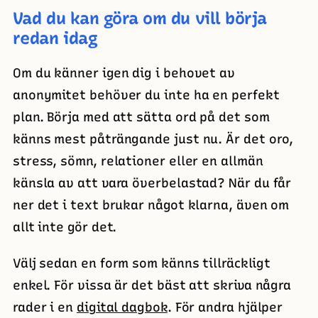
Vad du kan göra om du vill börja
redan idag
Om du känner igen dig i behovet av
anonymitet behöver du inte ha en perfekt
plan. Börja med att sätta ord på det som
känns mest påträngande just nu. Är det oro,
stress, sömn, relationer eller en allmän
känsla av att vara överbelastad? När du får
ner det i text brukar något klarna, även om
allt inte gör det.
Välj sedan en form som känns tillräckligt
enkel. För vissa är det bäst att skriva några
rader i en
digital dagbok
. För andra hjälper