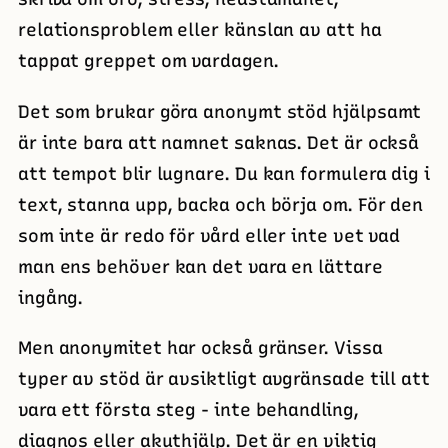
relationsproblem eller känslan av att ha
tappat greppet om vardagen.
Det som brukar göra anonymt stöd hjälpsamt
är inte bara att namnet saknas. Det är också
att tempot blir lugnare. Du kan formulera dig i
text, stanna upp, backa och börja om. För den
som inte är redo för vård eller inte vet vad
man ens behöver kan det vara en lättare
ingång.
Men anonymitet har också gränser. Vissa
typer av stöd är avsiktligt avgränsade till att
vara ett första steg - inte behandling,
diagnos eller akuthjälp. Det är en viktig