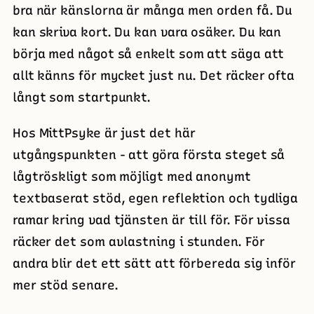
bra när känslorna är många men orden få. Du
kan skriva kort. Du kan vara osäker. Du kan
börja med något så enkelt som att säga att
allt känns för mycket just nu. Det räcker ofta
långt som startpunkt.
Hos MittPsyke är just det här
utgångspunkten - att göra första steget så
lågtröskligt som möjligt med anonymt
textbaserat stöd, egen reflektion och tydliga
ramar kring vad tjänsten är till för. För vissa
räcker det som avlastning i stunden. För
andra blir det ett sätt att förbereda sig inför
mer stöd senare.