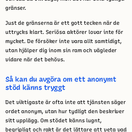
gränser.
Just de gränserna är ett gott tecken när de
uttrycks klart. Seriösa aktörer lovar inte för
mycket. De försöker inte vara allt samtidigt,
utan hjälper dig inom sin ram och vägleder
vidare när det behövs.
Så kan du avgöra om ett anonymt
stöd känns tryggt
Det viktigaste är ofta inte att tjänsten säger
ordet anonym, utan hur tydligt den beskriver
sitt upplägg. Om stödet känns lugnt,
begripligt och rakt är det lättare att veta vad