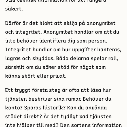
säkert.
Därför är det klokt att skilja på anonymitet
och integritet. Anonymitet handlar om att du
inte behöver identifiera dig som person.
Integritet handlar om hur uppgifter hanteras,
lagras och skyddas. Båda delarna spelar roll,
särskilt om du söker stöd för något som
känns skört eller privat.
Ett tryggt första steg är ofta att läsa hur
tjänsten beskriver sina ramar. Behöver du
konto? Sparas historik? Kan du använda
stödet direkt? Är det tydligt vad tjänsten
inte hjälper till med? Den sortens information