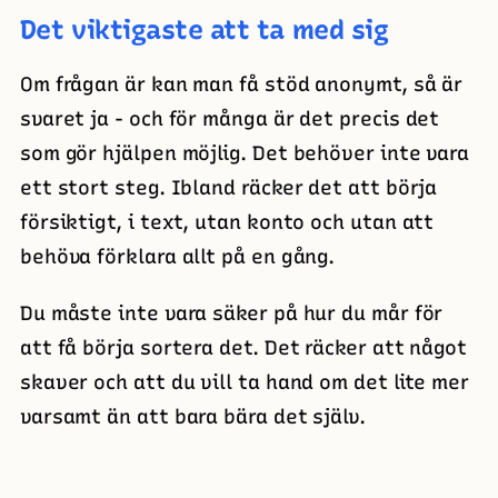
Det viktigaste att ta med sig
Om frågan är kan man få stöd anonymt, så är
svaret ja - och för många är det precis det
som gör hjälpen möjlig. Det behöver inte vara
ett stort steg. Ibland räcker det att börja
försiktigt, i text, utan konto och utan att
behöva förklara allt på en gång.
Du måste inte vara säker på hur du mår för
att få börja sortera det. Det räcker att något
skaver och att du vill ta hand om det lite mer
varsamt än att bara bära det själv.