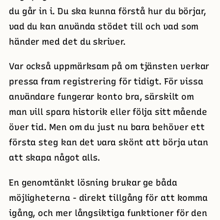
du går in i. Du ska kunna förstå hur du börjar,
vad du kan använda stödet till och vad som
händer med det du skriver.
Var också uppmärksam på om tjänsten verkar
pressa fram registrering för tidigt. För vissa
användare fungerar konto bra, särskilt om
man vill spara historik eller följa sitt mående
över tid. Men om du just nu bara behöver ett
första steg kan det vara skönt att börja utan
att skapa något alls.
En genomtänkt lösning brukar ge båda
möjligheterna - direkt tillgång för att komma
igång, och mer långsiktiga funktioner för den