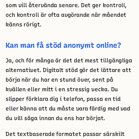
som vill återvända senare. Det ger kontroll,
och kontroll är ofta avgörande när måendet
känns rörigt.
Kan man få stöd anonymt online?
Ja, och för många är det det mest tillgängliga
alternativet. Digitalt stöd gör det lättare att
börja när du har en stund över, sent på
kvällen eller mitt i en stressig vecka. Du
slipper förklara dig i telefon, passa en tid
eller känna att du måste vara färdig med vad
du vill säga innan du ens har börjat.
Det textbaserade formatet passar särskilt