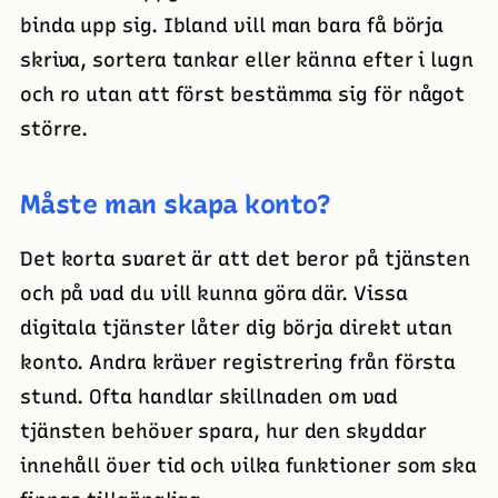
binda upp sig. Ibland vill man bara få börja
skriva, sortera tankar eller känna efter i lugn
och ro utan att först bestämma sig för något
större.
Måste man skapa konto?
Det korta svaret är att det beror på tjänsten
och på vad du vill kunna göra där. Vissa
digitala tjänster låter dig börja direkt utan
konto. Andra kräver registrering från första
stund. Ofta handlar skillnaden om vad
tjänsten behöver spara, hur den skyddar
innehåll över tid och vilka funktioner som ska