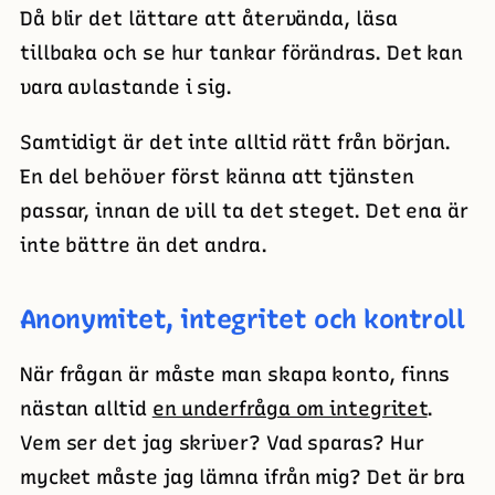
Då blir det lättare att återvända, läsa
tillbaka och se hur tankar förändras. Det kan
vara avlastande i sig.
Samtidigt är det inte alltid rätt från början.
En del behöver först känna att tjänsten
passar, innan de vill ta det steget. Det ena är
inte bättre än det andra.
Anonymitet, integritet och kontroll
När frågan är måste man skapa konto, finns
nästan alltid
en underfråga om integritet
.
Vem ser det jag skriver? Vad sparas? Hur
mycket måste jag lämna ifrån mig? Det är bra