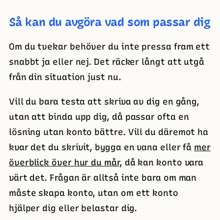
Så kan du avgöra vad som passar dig
Om du tvekar behöver du inte pressa fram ett
snabbt ja eller nej. Det räcker långt att utgå
från din situation just nu.
Vill du bara testa att skriva av dig en gång,
utan att binda upp dig, då passar ofta en
lösning utan konto bättre. Vill du däremot ha
kvar det du skrivit, bygga en vana eller få
mer
överblick över hur du mår
, då kan konto vara
värt det. Frågan är alltså inte bara om man
måste skapa konto, utan om ett konto
hjälper dig eller belastar dig.