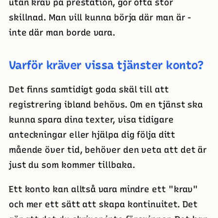
utan krav på prestation, gör ofta stor
skillnad. Man vill kunna börja där man är -
inte där man borde vara.
Varför kräver vissa tjänster konto?
Det finns samtidigt goda skäl till att
registrering ibland behövs. Om en tjänst ska
kunna spara dina texter, visa tidigare
anteckningar eller hjälpa dig följa ditt
mående över tid, behöver den veta att det är
just du som kommer tillbaka.
Ett konto kan alltså vara mindre ett "krav"
och mer ett sätt att skapa kontinuitet. Det