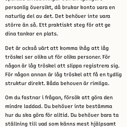
personlig översikt, då brukar konto vara en
naturlig del av det. Det behöver inte vara
större än så. Ett praktiskt steg för att ge
dina tankar en plats.
Det är också värt att komma ihåg att låg
tröskel ser olika ut för olika personer. För
någon är låg tröskel att slippa registrera sig.
För någon annan är låg tröskel att få en tydlig
struktur direkt. Båda behoven är rimliga.
Om du fastnar i frågan, försök att göra den
mindre laddad. Du behöver inte bestämma
hur du ska göra för alltid. Du behöver bara ta
ställning till vad som känns mest hjälpsamt