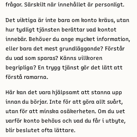
frågor. Särskilt när innehållet är personligt.
Det viktiga är inte bara om konto krävs, utan
hur tydligt tjänsten berättar vad kontot
innebär. Behöver du ange mycket information,
eller bara det mest grundläggande? Förstår
du vad som sparas? Känns villkoren
begripliga? En trygg tjänst gör det lätt att
förstå ramarna.
Här kan det vara hjälpsamt att stanna upp
innan du börjar. Inte för att göra allt svårt,
utan för att minska osäkerheten. Om du vet
varför konto behövs och vad du får i utbyte,
blir beslutet ofta lättare.