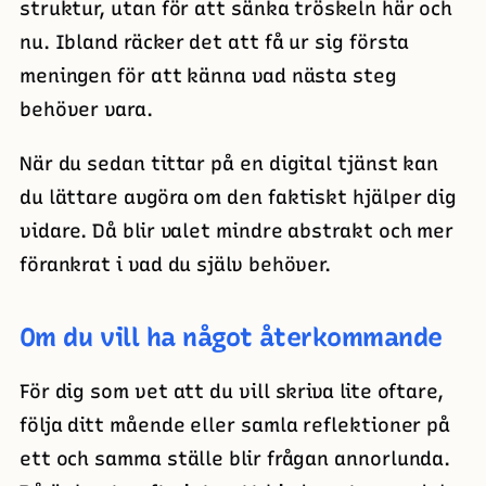
struktur, utan för att sänka tröskeln här och
nu. Ibland räcker det att få ur sig första
meningen för att känna vad nästa steg
behöver vara.
När du sedan tittar på en digital tjänst kan
du lättare avgöra om den faktiskt hjälper dig
vidare. Då blir valet mindre abstrakt och mer
förankrat i vad du själv behöver.
Om du vill ha något återkommande
För dig som vet att du vill skriva lite oftare,
följa ditt mående eller samla reflektioner på
ett och samma ställe blir frågan annorlunda.