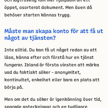
öppet, osorterat dokument. Men även då
behöver starten kännas trygg.
Måste man skapa konto för att få ut
något av tjänsten?
Inte alltid. Du kan få ut något redan av att
läsa, känna efter och förstå hur en tjänst
fungerar. Ibland är första vinsten att märka
vad du faktiskt söker - anonymitet,
kontinuitet, enkelhet eller bara en plats att
börja på.
Men om det du söker är igenkänning över tid,
sparade anteckningar och en tydligare