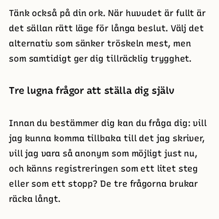
Tänk också på din ork. När huvudet är fullt är
det sällan rätt läge för långa beslut. Välj det
alternativ som sänker tröskeln mest, men
som samtidigt ger dig tillräcklig trygghet.
Tre lugna frågor att ställa dig själv
Innan du bestämmer dig kan du fråga dig: vill
jag kunna komma tillbaka till det jag skriver,
vill jag vara så anonym som möjligt just nu,
och känns registreringen som ett litet steg
eller som ett stopp? De tre frågorna brukar
räcka långt.