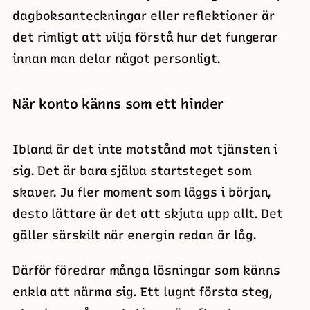
dagboksanteckningar eller reflektioner är
det rimligt att vilja förstå hur det fungerar
innan man delar något personligt.
När konto känns som ett hinder
Ibland är det inte motstånd mot tjänsten i
sig. Det är bara själva startsteget som
skaver. Ju fler moment som läggs i början,
desto lättare är det att skjuta upp allt. Det
gäller särskilt när energin redan är låg.
Därför föredrar många lösningar som känns
enkla att närma sig. Ett lugnt första steg,