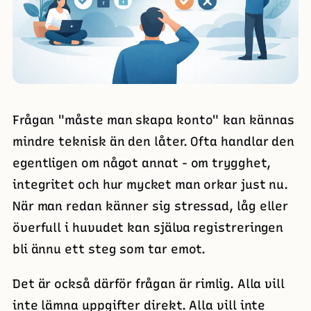
Frågan "måste man skapa konto" kan kännas
mindre teknisk än den låter. Ofta handlar den
egentligen om något annat - om trygghet,
integritet och hur mycket man orkar just nu.
När man redan känner sig stressad, låg eller
överfull i huvudet kan själva registreringen
bli ännu ett steg som tar emot.
Det är också därför frågan är rimlig. Alla vill
inte lämna uppgifter direkt. Alla vill inte