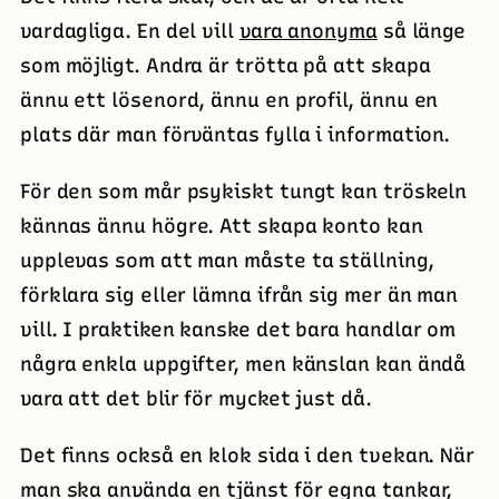
vardagliga. En del vill
vara anonyma
så länge
som möjligt. Andra är trötta på att skapa
ännu ett lösenord, ännu en profil, ännu en
plats där man förväntas fylla i information.
För den som mår psykiskt tungt kan tröskeln
kännas ännu högre. Att skapa konto kan
upplevas som att man måste ta ställning,
förklara sig eller lämna ifrån sig mer än man
vill. I praktiken kanske det bara handlar om
några enkla uppgifter, men känslan kan ändå
vara att det blir för mycket just då.
Det finns också en klok sida i den tvekan. När
man ska använda en tjänst för egna tankar,