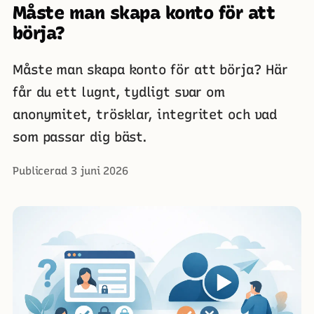
Måste man skapa konto för att
börja?
Måste man skapa konto för att börja? Här
får du ett lugnt, tydligt svar om
anonymitet, trösklar, integritet och vad
som passar dig bäst.
Publicerad 3 juni 2026