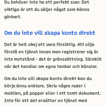
Du behöver inte ha ett perfekt svar. Det
viktiga är att du väljer något som känns
görbart.
Om du inte vill skapa konto direkt
Det är helt okej att vara försiktig. Att vilja
förstå en tjänst innan man registrerar sig är
inte motstånd - det är gränssättning. Särskilt
när det handlar om egna tankar och känslor.
Om du inte vill skapa konto direkt kan du
börja ännu enklare. Skriv några rader i
mobilen, på papper eller i ett tomt dokument.
Inte för att det ersätter en tjänst med