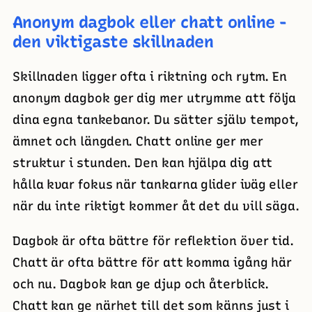
Anonym dagbok eller chatt online -
den viktigaste skillnaden
Skillnaden ligger ofta i riktning och rytm. En
anonym dagbok ger dig mer utrymme att följa
dina egna tankebanor. Du sätter själv tempot,
ämnet och längden. Chatt online ger mer
struktur i stunden. Den kan hjälpa dig att
hålla kvar fokus när tankarna glider iväg eller
när du inte riktigt kommer åt det du vill säga.
Dagbok är ofta bättre för reflektion över tid.
Chatt är ofta bättre för att komma igång här
och nu. Dagbok kan ge djup och återblick.
Chatt kan ge närhet till det som känns just i