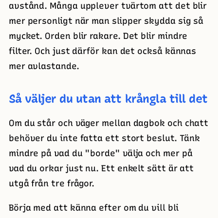
avstånd. Många upplever tvärtom att det blir
mer personligt när man slipper skydda sig så
mycket. Orden blir rakare. Det blir mindre
filter. Och just därför kan det också kännas
mer avlastande.
Så väljer du utan att krångla till det
Om du står och väger mellan dagbok och chatt
behöver du inte fatta ett stort beslut. Tänk
mindre på vad du "borde" välja och mer på
vad du orkar just nu. Ett enkelt sätt är att
utgå från tre frågor.
Börja med att känna efter om du vill bli