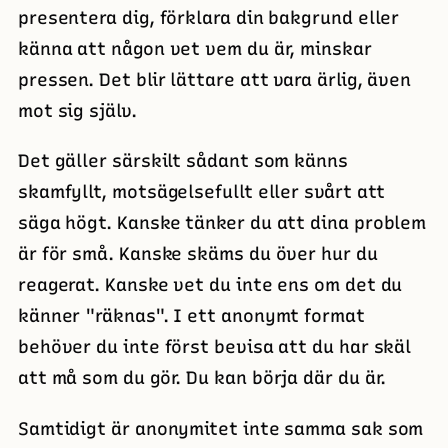
presentera dig, förklara din bakgrund eller
känna att någon vet vem du är, minskar
pressen. Det blir lättare att vara ärlig, även
mot sig själv.
Det gäller särskilt sådant som känns
skamfyllt, motsägelsefullt eller svårt att
säga högt. Kanske tänker du att dina problem
är för små. Kanske skäms du över hur du
reagerat. Kanske vet du inte ens om det du
känner "räknas". I ett anonymt format
behöver du inte först bevisa att du har skäl
att må som du gör. Du kan börja där du är.
Samtidigt är anonymitet inte samma sak som