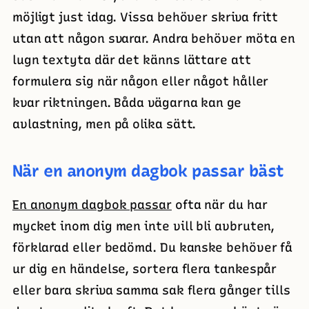
möjligt just idag. Vissa behöver skriva fritt
utan att någon svarar. Andra behöver möta en
lugn textyta där det känns lättare att
formulera sig när någon eller något håller
kvar riktningen. Båda vägarna kan ge
avlastning, men på olika sätt.
När en anonym dagbok passar bäst
En anonym dagbok passar
ofta när du har
mycket inom dig men inte vill bli avbruten,
förklarad eller bedömd. Du kanske behöver få
ur dig en händelse, sortera flera tankespår
eller bara skriva samma sak flera gånger tills