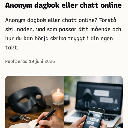
Anonym dagbok eller chatt online
Anonym dagbok eller chatt online? Förstå
skillnaden, vad som passar ditt mående och
hur du kan börja skriva tryggt i din egen
takt.
Publicerad 19 juni 2026