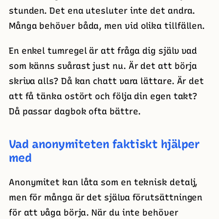
stunden. Det ena utesluter inte det andra.
Många behöver båda, men vid olika tillfällen.
En enkel tumregel är att fråga dig själv vad
som känns svårast just nu. Är det att börja
skriva alls? Då kan chatt vara lättare. Är det
att få tänka ostört och följa din egen takt?
Då passar dagbok ofta bättre.
Vad anonymiteten faktiskt hjälper
med
Anonymitet kan låta som en teknisk detalj,
men för många är det själva förutsättningen
för att våga börja. När du inte behöver