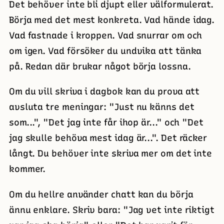
Det behöver inte bli djupt eller välformulerat.
Börja med det mest konkreta. Vad hände idag.
Vad fastnade i kroppen. Vad snurrar om och
om igen. Vad försöker du undvika att tänka
på. Redan där brukar något börja lossna.
Om du vill skriva i dagbok kan du prova att
avsluta tre meningar: "Just nu känns det
som...", "Det jag inte får ihop är..." och "Det
jag skulle behöva mest idag är...". Det räcker
långt. Du behöver inte skriva mer om det inte
kommer.
Om du hellre använder chatt kan du börja
ännu enklare. Skriv bara: "Jag vet inte riktigt