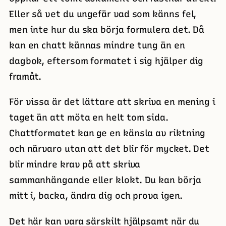
Eller så vet du ungefär vad som känns fel,
men inte hur du ska börja formulera det. Då
kan en chatt kännas mindre tung än en
dagbok, eftersom formatet i sig hjälper dig
framåt.
För vissa är det lättare att skriva en mening i
taget än att möta en helt tom sida.
Chattformatet kan ge en känsla av riktning
och närvaro utan att det blir för mycket. Det
blir mindre krav på att skriva
sammanhängande eller klokt. Du kan börja
mitt i, backa, ändra dig och prova igen.
Det här kan vara särskilt hjälpsamt när du