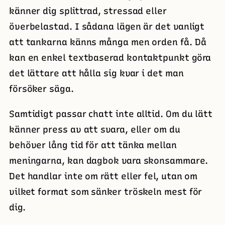
känner dig splittrad, stressad eller
överbelastad. I sådana lägen är det vanligt
att tankarna känns många men orden få. Då
kan en enkel textbaserad kontaktpunkt göra
det lättare att hålla sig kvar i det man
försöker säga.
Samtidigt passar chatt inte alltid. Om du lätt
känner press av att svara, eller om du
behöver lång tid för att tänka mellan
meningarna, kan dagbok vara skonsammare.
Det handlar inte om rätt eller fel, utan om
vilket format som sänker tröskeln mest för
dig.