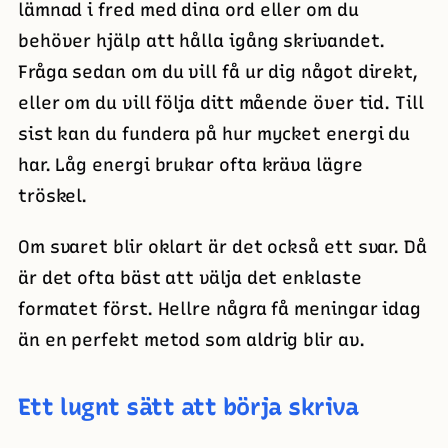
lämnad i fred med dina ord eller om du
behöver hjälp att hålla igång skrivandet.
Fråga sedan om du vill få ur dig något direkt,
eller om du vill följa ditt mående över tid. Till
sist kan du fundera på hur mycket energi du
har. Låg energi brukar ofta kräva lägre
tröskel.
Om svaret blir oklart är det också ett svar. Då
är det ofta bäst att välja det enklaste
formatet först. Hellre några få meningar idag
än en perfekt metod som aldrig blir av.
Ett lugnt sätt att börja skriva