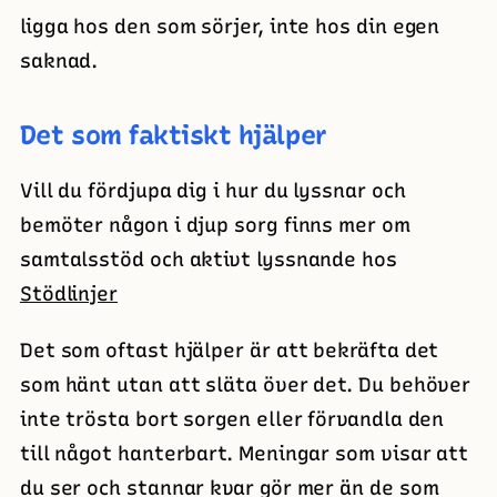
ligga hos den som sörjer, inte hos din egen
saknad.
Det som faktiskt hjälper
Vill du fördjupa dig i hur du lyssnar och
bemöter någon i djup sorg finns mer om
samtalsstöd och aktivt lyssnande hos
Stödlinjer
Det som oftast hjälper är att bekräfta det
som hänt utan att släta över det. Du behöver
inte trösta bort sorgen eller förvandla den
till något hanterbart. Meningar som visar att
du ser och stannar kvar gör mer än de som