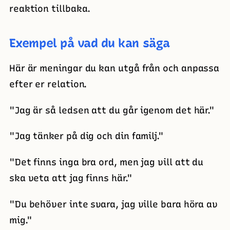
reaktion tillbaka.
Exempel på vad du kan säga
Här är meningar du kan utgå från och anpassa
efter er relation.
"Jag är så ledsen att du går igenom det här."
"Jag tänker på dig och din familj."
"Det finns inga bra ord, men jag vill att du
ska veta att jag finns här."
"Du behöver inte svara, jag ville bara höra av
mig."