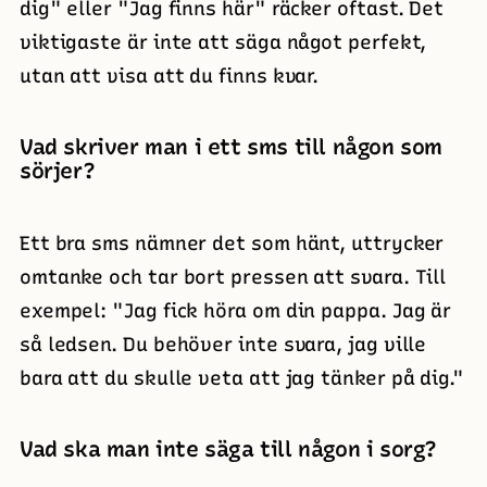
dig" eller "Jag finns här" räcker oftast. Det
viktigaste är inte att säga något perfekt,
utan att visa att du finns kvar.
Vad skriver man i ett sms till någon som
sörjer?
Ett bra sms nämner det som hänt, uttrycker
omtanke och tar bort pressen att svara. Till
exempel: "Jag fick höra om din pappa. Jag är
så ledsen. Du behöver inte svara, jag ville
bara att du skulle veta att jag tänker på dig."
Vad ska man inte säga till någon i sorg?