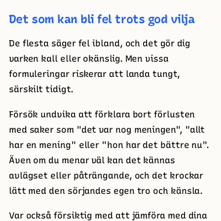
Det som kan bli fel trots god vilja
De flesta säger fel ibland, och det gör dig
varken kall eller okänslig. Men vissa
formuleringar riskerar att landa tungt,
särskilt tidigt.
Försök undvika att förklara bort förlusten
med saker som "det var nog meningen", "allt
har en mening" eller "hon har det bättre nu".
Även om du menar väl kan det kännas
avlägset eller påträngande, och det krockar
lätt med den sörjandes egen tro och känsla.
Var också försiktig med att jämföra med dina