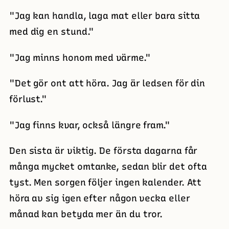
"Jag kan handla, laga mat eller bara sitta
med dig en stund."
"Jag minns honom med värme."
"Det gör ont att höra. Jag är ledsen för din
förlust."
"Jag finns kvar, också längre fram."
Den sista är viktig. De första dagarna får
många mycket omtanke, sedan blir det ofta
tyst. Men sorgen följer ingen kalender. Att
höra av sig igen efter någon vecka eller
månad kan betyda mer än du tror.