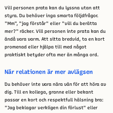
Vill personen prata kan du lyssna utan att
styra. Du behöver inga smarta följdfrågor.
"Mm", "jag förstår" eller "vill du berätta
mer?" räcker. Vill personen inte prata kan du
ändå vara varm. Att sitta bredvid, ta en kort
promenad eller hjälpa till med något
praktiskt betyder ofta mer än många ord.
När relationen är mer avlägsen
Du behöver inte vara nära vän för att höra av
dig. Till en kollega, granne eller bekant
passar en kort och respektfull hälsning bra:
"Jag beklagar verkligen din förlust" eller