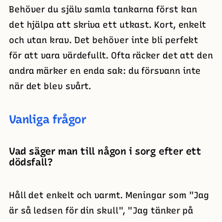
Behöver du själv samla tankarna först kan
det hjälpa att skriva ett utkast. Kort, enkelt
och utan krav. Det behöver inte bli perfekt
för att vara värdefullt. Ofta räcker det att den
andra märker en enda sak: du försvann inte
när det blev svårt.
Vanliga frågor
Vad säger man till någon i sorg efter ett
dödsfall?
Håll det enkelt och varmt. Meningar som "Jag
är så ledsen för din skull", "Jag tänker på