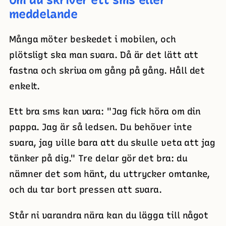
meddelande
Många möter beskedet i mobilen, och
plötsligt ska man svara. Då är det lätt att
fastna och skriva om gång på gång. Håll det
enkelt.
Ett bra sms kan vara: "Jag fick höra om din
pappa. Jag är så ledsen. Du behöver inte
svara, jag ville bara att du skulle veta att jag
tänker på dig." Tre delar gör det bra: du
nämner det som hänt, du uttrycker omtanke,
och du tar bort pressen att svara.
Står ni varandra nära kan du lägga till något