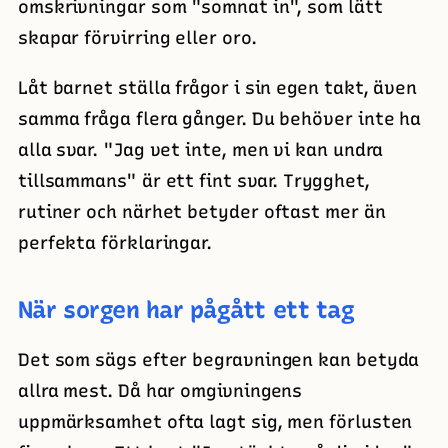
omskrivningar som "somnat in", som lätt
skapar förvirring eller oro.
Låt barnet ställa frågor i sin egen takt, även
samma fråga flera gånger. Du behöver inte ha
alla svar. "Jag vet inte, men vi kan undra
tillsammans" är ett fint svar. Trygghet,
rutiner och närhet betyder oftast mer än
perfekta förklaringar.
När sorgen har pågått ett tag
Det som sägs efter begravningen kan betyda
allra mest. Då har omgivningens
uppmärksamhet ofta lagt sig, men förlusten