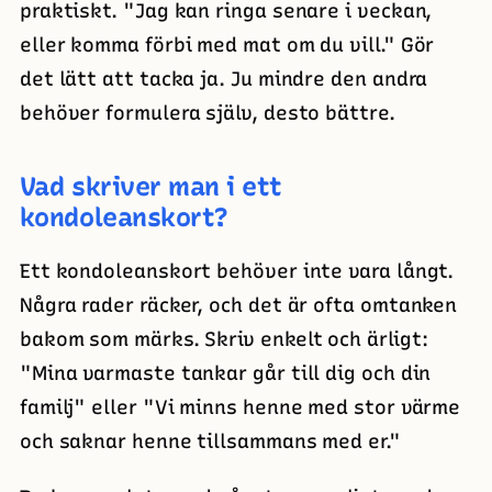
praktiskt. "Jag kan ringa senare i veckan,
eller komma förbi med mat om du vill." Gör
det lätt att tacka ja. Ju mindre den andra
behöver formulera själv, desto bättre.
Vad skriver man i ett
kondoleanskort?
Ett kondoleanskort behöver inte vara långt.
Några rader räcker, och det är ofta omtanken
bakom som märks. Skriv enkelt och ärligt:
"Mina varmaste tankar går till dig och din
familj" eller "Vi minns henne med stor värme
och saknar henne tillsammans med er."