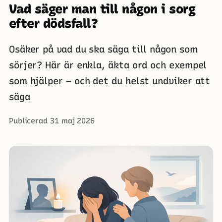
Vad säger man till någon i sorg
efter dödsfall?
Osäker på vad du ska säga till någon som
sörjer? Här är enkla, äkta ord och exempel
som hjälper – och det du helst undviker att
säga
Publicerad 31 maj 2026